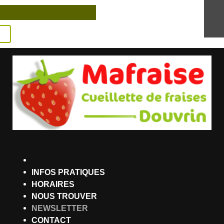
INFOS PRATIQUES
HORAIRES
NOUS TROUVER
NEWSLETTER
CONTACT