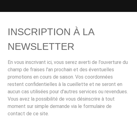
INSCRIPTION À LA
NEWSLETTER
En vous inscrivant ici, vous serez averti de l'ouverture du
champ de fraises l'an prochain et des éventuelles
promotions en cours de saison. Vos coordonnées
restent confidentielles à la cueillette et ne seront en
aucun cas utilisées pour d'autres services ou revendues.
Vous avez la possibilité de vous désinscrire à tout
moment sur simple demande via le formulaire de
contact de ce site.