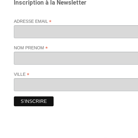
Inscription à la Newsletter
*
ADRESSE EMAIL
*
NOM PRENOM
*
VILLE